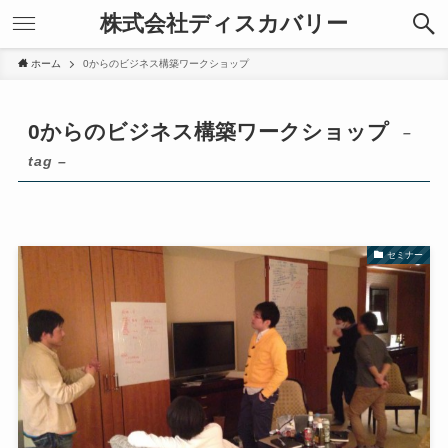
株式会社ディスカバリー
ホーム
0からのビジネス構築ワークショップ
0からのビジネス構築ワークショップ
–
tag –
セミナー