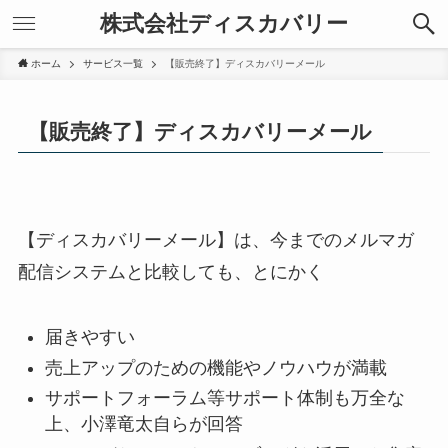
株式会社ディスカバリー
ホーム
サービス一覧
【販売終了】ディスカバリーメール
【販売終了】ディスカバリーメール
【ディスカバリーメール】は、今までのメルマガ
配信システムと比較しても、とにかく
届きやすい
売上アップのための機能やノウハウが満載
サポートフォーラム等サポート体制も万全な
上、小澤竜太自らが回答