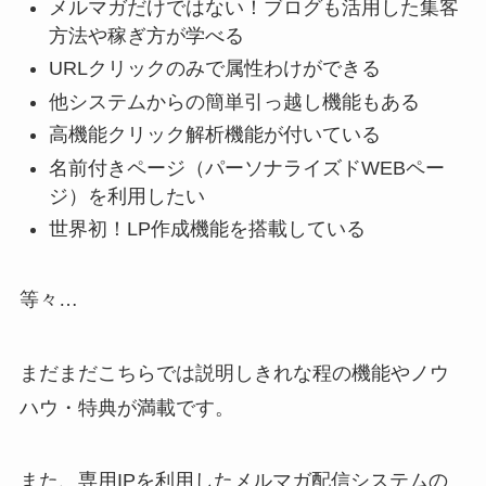
メルマガだけではない！ブログも活用した集客
方法や稼ぎ方が学べる
URLクリックのみで属性わけができる
他システムからの簡単引っ越し機能もある
高機能クリック解析機能が付いている
名前付きページ（パーソナライズドWEBペー
ジ）を利用したい
世界初！LP作成機能を搭載している
等々…
まだまだこちらでは説明しきれな程の機能やノウ
ハウ・特典が満載です。
また、専用IPを利用したメルマガ配信システムの